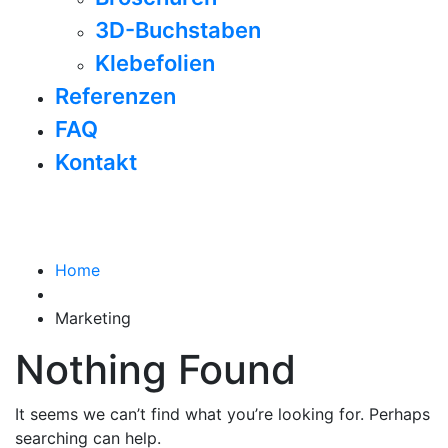
3D-Buchstaben
Klebefolien
Referenzen
FAQ
Kontakt
Blog Details
Home
Marketing
Nothing Found
It seems we can’t find what you’re looking for. Perhaps
searching can help.