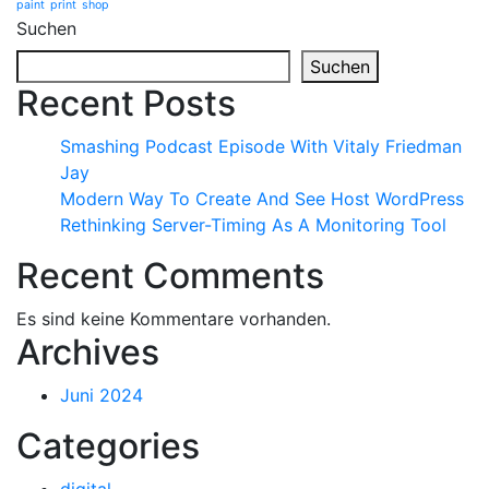
paint
print
shop
Suchen
Suchen
Recent Posts
Smashing Podcast Episode With Vitaly Friedman
Jay
Modern Way To Create And See Host WordPress
Rethinking Server-Timing As A Monitoring Tool
Recent Comments
Es sind keine Kommentare vorhanden.
Archives
Juni 2024
Categories
digital