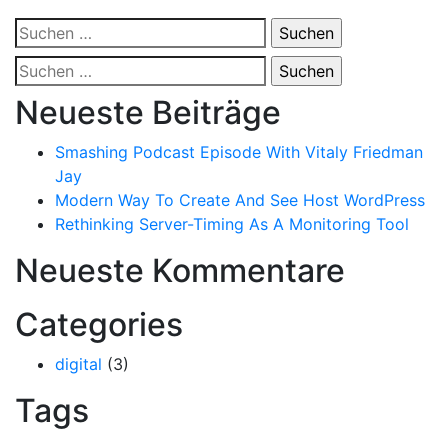
Suchen
nach:
Suchen
nach:
Neueste Beiträge
Smashing Podcast Episode With Vitaly Friedman
Jay
Modern Way To Create And See Host WordPress
Rethinking Server-Timing As A Monitoring Tool
Neueste Kommentare
Categories
digital
(3)
Tags