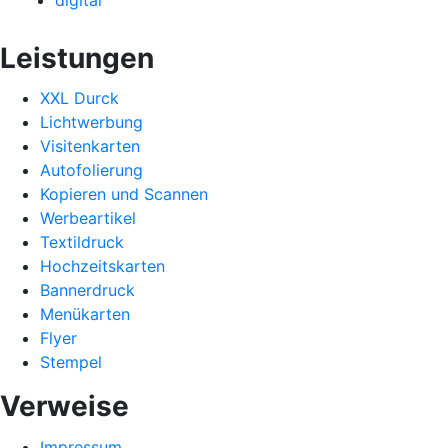
Leistungen
XXL Durck
Lichtwerbung
Visitenkarten
Autofolierung
Kopieren und Scannen
Werbeartikel
Textildruck
Hochzeitskarten
Bannerdruck
Menükarten
Flyer
Stempel
Verweise
Impressum