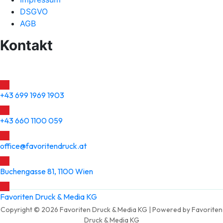
DSGVO
AGB
Kontakt
+43 699 1969 1903
+43 660 1100 059
office@favoritendruck.at
Buchengasse 81, 1100 Wien
Favoriten Druck & Media KG
Copyright © 2026 Favoriten Druck & Media KG | Powered by Favoriten
Druck & Media KG