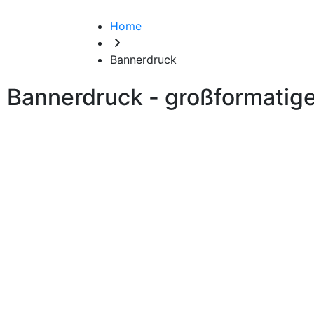
Home
Bannerdruck
Bannerdruck - großformatige