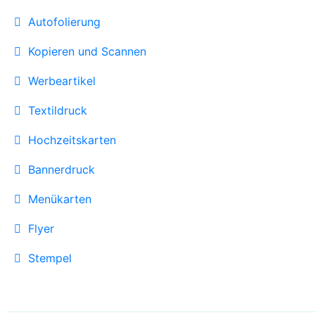
Autofolierung
Kopieren und Scannen
Werbeartikel
Textildruck
Hochzeitskarten
Bannerdruck
Menükarten
Flyer
Stempel