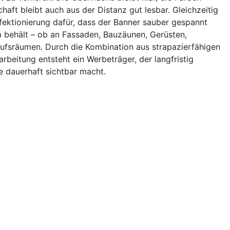
chaft bleibt auch aus der Distanz gut lesbar. Gleichzeitig
nfektionierung dafür, dass der Banner sauber gespannt
 behält – ob an Fassaden, Bauzäunen, Gerüsten,
ufsräumen. Durch die Kombination aus strapazierfähigen
arbeitung entsteht ein Werbeträger, der langfristig
e dauerhaft sichtbar macht.