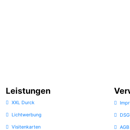
Leistungen
Ver
XXL Durck
Impr
Lichtwerbung
DSG
Visitenkarten
AGB