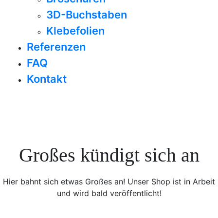
3D-Buchstaben
Klebefolien
Referenzen
FAQ
Kontakt
Großes kündigt sich an
Hier bahnt sich etwas Großes an! Unser Shop ist in Arbeit
und wird bald veröffentlicht!