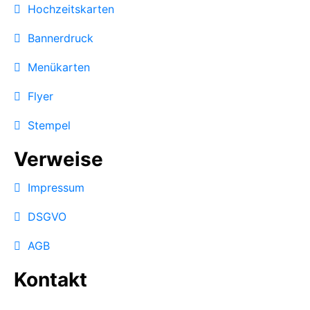
Hochzeitskarten
Bannerdruck
Menükarten
Flyer
Stempel
Verweise
Impressum
DSGVO
AGB
Kontakt