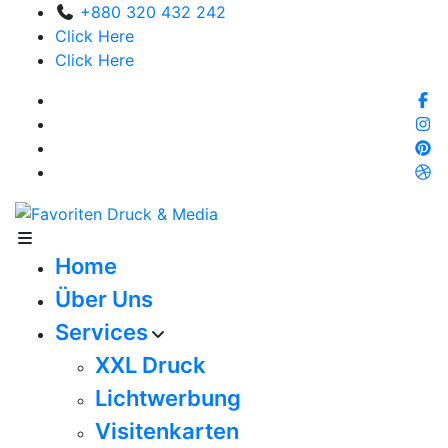
+880 320 432 242
Click Here
Click Here
Home
Über Uns
Services
XXL Druck
Lichtwerbung
Visitenkarten