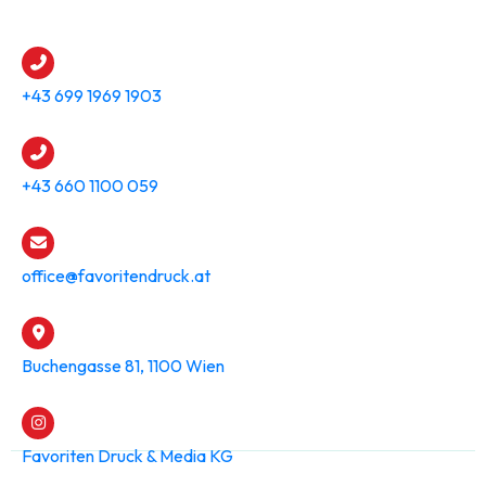
+43 699 1969 1903
+43 660 1100 059
office@favoritendruck.at
Buchengasse 81, 1100 Wien
Favoriten Druck & Media KG