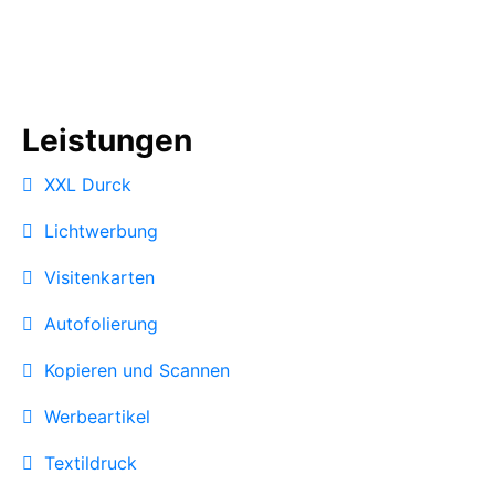
Leistungen
XXL Durck
Lichtwerbung
Visitenkarten
Autofolierung
Kopieren und Scannen
Werbeartikel
Textildruck