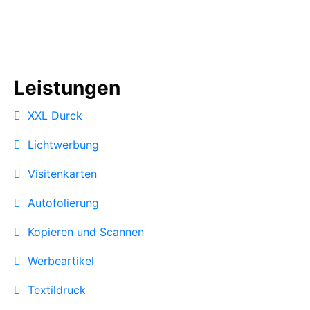
Leistungen
XXL Durck
Lichtwerbung
Visitenkarten
Autofolierung
Kopieren und Scannen
Werbeartikel
Textildruck