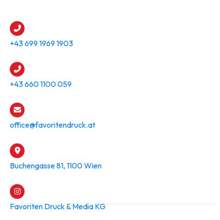
+43 699 1969 1903
+43 660 1100 059
office@favoritendruck.at
Buchengasse 81, 1100 Wien
Favoriten Druck & Media KG