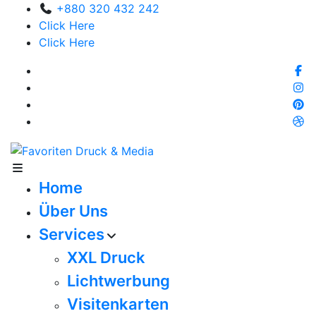
+880 320 432 242
Click Here
Click Here
Home
Über Uns
Services
XXL Druck
Lichtwerbung
Visitenkarten