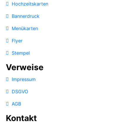
Hochzeitskarten
Bannerdruck
Menükarten
Flyer
Stempel
Verweise
Impressum
DSGVO
AGB
Kontakt