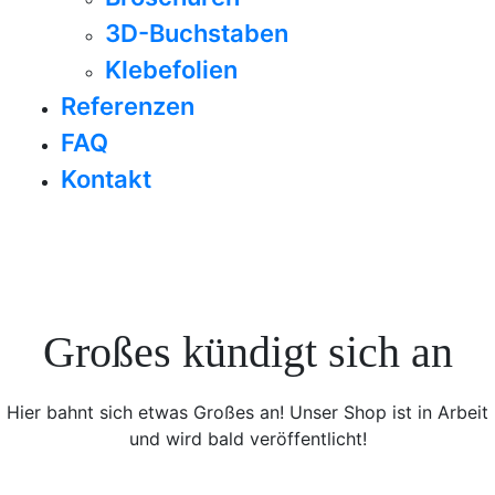
3D-Buchstaben
Klebefolien
Referenzen
FAQ
Kontakt
Großes kündigt sich an
Hier bahnt sich etwas Großes an! Unser Shop ist in Arbeit
und wird bald veröffentlicht!